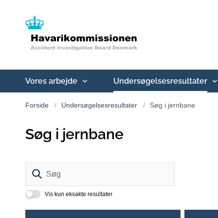
Vores arbejde
Undersøgelsesresultater
Forside
Undersøgelsesresultater
Søg i jernbane
Søg i jernbane
Søg
Vis kun eksakte resultater