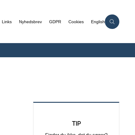
Links
Nyhedsbrev
GDPR
Cookies
English
TIP