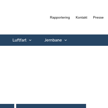
Rapportering
Kontakt
Presse
Luftfart
Jernbane