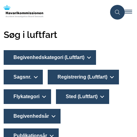
Søg i luftfart
Begivenhedskategori (Luftfart)
Sagsnr.
Registrering (Luftfart)
Flykategori
Sted (Luftfart)
Begivenhedsår
Publikationsår