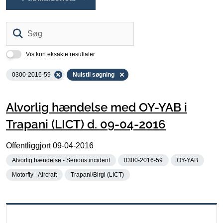
Søg
Vis kun eksakte resultater
0300-2016-59
Nulstil søgning
Alvorlig hændelse med OY-YAB i
Trapani (LICT) d. 09-04-2016
Offentliggjort
09-04-2016
Alvorlig hændelse - Serious incident
0300-2016-59
OY-YAB
Motorfly - Aircraft
Trapani/Birgi (LICT)