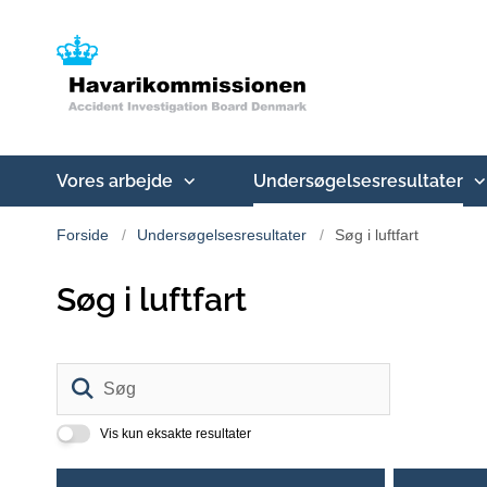
Vores arbejde
Undersøgelsesresultater
Forside
Undersøgelsesresultater
Søg i luftfart
Søg i luftfart
Søg
Vis kun eksakte resultater