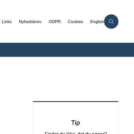
Links
Nyhedsbrev
GDPR
Cookies
English
Tip