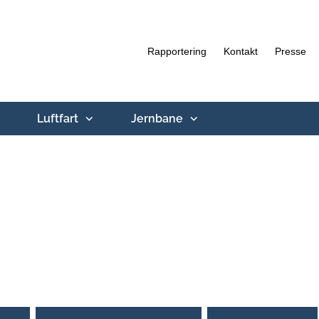
Rapportering
Kontakt
Presse
Luftfart
Jernbane