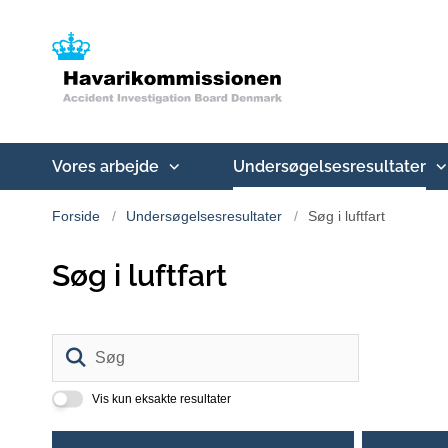
Vores arbejde
Undersøgelsesresultater
Forside
Undersøgelsesresultater
Søg i luftfart
Søg i luftfart
Søg
Vis kun eksakte resultater