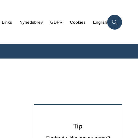
Links
Nyhedsbrev
GDPR
Cookies
English
Tip