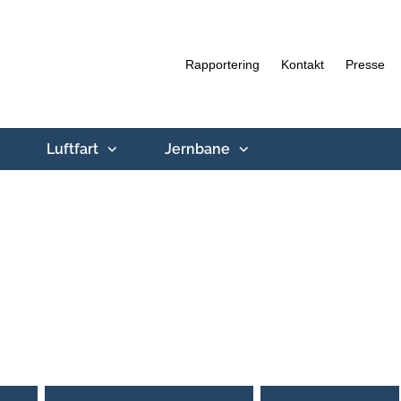
Rapportering
Kontakt
Presse
Luftfart
Jernbane