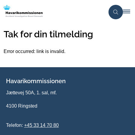
Tak for din tilmelding
Error occurred: link is invalid.
Havarikommissionen
Jættevej 50A, 1. sal, mf.
4100 Ringsted
Telefon:
+45 33 14 70 80