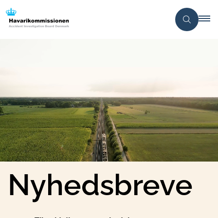
Nyhedsbreve