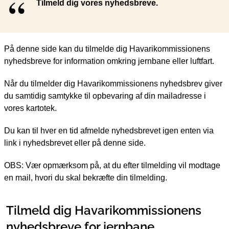
Tilmeld dig vores nyhedsbreve.
På denne side kan du tilmelde dig Havarikommissionens
nyhedsbreve for information omkring jernbane eller luftfart.
Når du tilmelder dig Havarikommissionens nyhedsbrev giver
du samtidig samtykke til opbevaring af din mailadresse i
vores kartotek.
Du kan til hver en tid afmelde nyhedsbrevet igen enten via
link i nyhedsbrevet eller på denne side.
OBS: Vær opmærksom på, at du efter tilmelding vil modtage
en mail, hvori du skal bekræfte din tilmelding.
Tilmeld dig Havarikommissionens
nyhedsbreve for jernbane