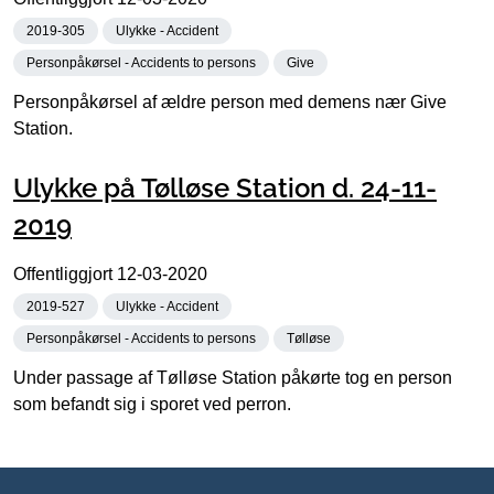
2019-305
Ulykke - Accident
Personpåkørsel - Accidents to persons
Give
Personpåkørsel af ældre person med demens nær Give
Station.
Ulykke på Tølløse Station d. 24-11-
2019
Offentliggjort
12-03-2020
2019-527
Ulykke - Accident
Personpåkørsel - Accidents to persons
Tølløse
Under passage af Tølløse Station påkørte tog en person
som befandt sig i sporet ved perron.