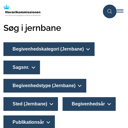
Søg i jernbane
Begivenhedskategori (Jernbane)
Sagsnr.
Begivenhedstype (Jernbane)
Sted (Jernbane)
Begivenhedsår
Publikationsår