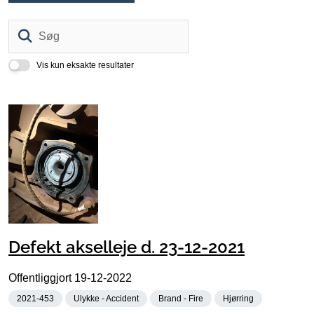
Søg
Vis kun eksakte resultater
Defekt akselleje d. 23-12-2021
Offentliggjort
19-12-2022
2021-453
Ulykke - Accident
Brand - Fire
Hjørring