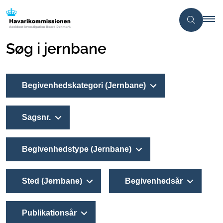
Søg i jernbane
Begivenhedskategori (Jernbane)
Sagsnr.
Begivenhedstype (Jernbane)
Sted (Jernbane)
Begivenhedsår
Publikationsår