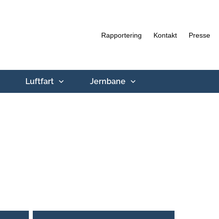
Rapportering
Kontakt
Presse
Luftfart
Jernbane