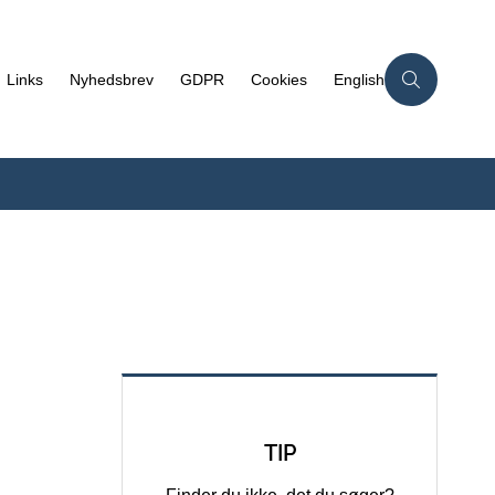
Links
Nyhedsbrev
GDPR
Cookies
English
TIP