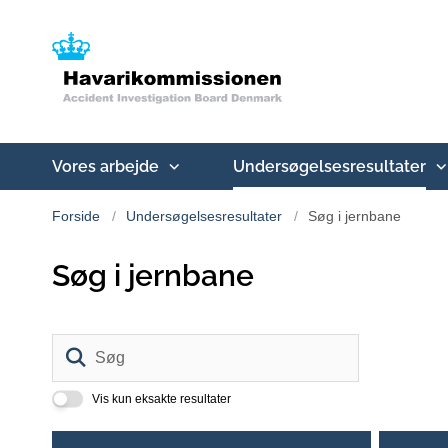
Vores arbejde
Undersøgelsesresultater
Forside
Undersøgelsesresultater
Søg i jernbane
Søg i jernbane
Søg
Vis kun eksakte resultater