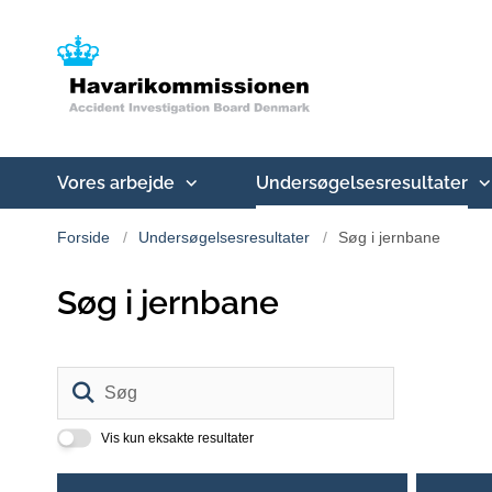
Vores arbejde
Undersøgelsesresultater
Forside
Undersøgelsesresultater
Søg i jernbane
Søg i jernbane
Søg
Vis kun eksakte resultater