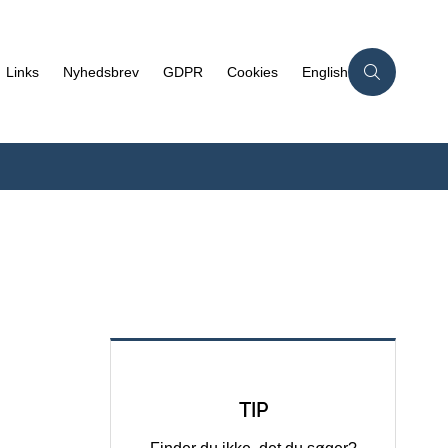
Links
Nyhedsbrev
GDPR
Cookies
English
TIP