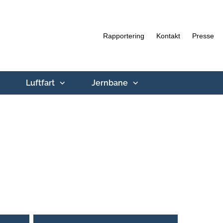
Rapportering
Kontakt
Presse
Luftfart
Jernbane