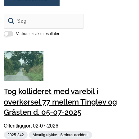
Søg
Vis kun eksakte resultater
Tog kollideret med varebil i
overkørsel 77 mellem Tinglev og
Gråsten d. 05-07-2025
Offentliggjort
02-07-2026
2025-342
Alvorlig ulykke - Serious accident