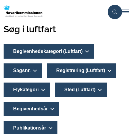
Søg i luftfart
Begivenhedskategori (Luftfart)
Sagsnr.
Registrering (Luftfart)
Flykategori
Sted (Luftfart)
Begivenhedsår
Publikationsår