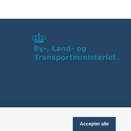
Accepter alle