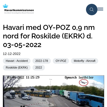
Havari med OY-POZ 0,9 nm
nord for Roskilde (EKRK) d.
03-05-2022
12-12-2022
Havari - Accident
2022-178
OY-POZ
Motorfly - Aircraft
Roskilde (EKRK)
2022