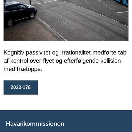
Kognitiv passivitet og irrationalitet medførte tab
af kontrol over flyet og efterfølgende kollision
med trætoppe.
2022-178
Havarikommissionen