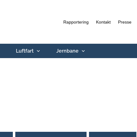
Rapportering
Kontakt
Presse
Luftfart
Jernbane