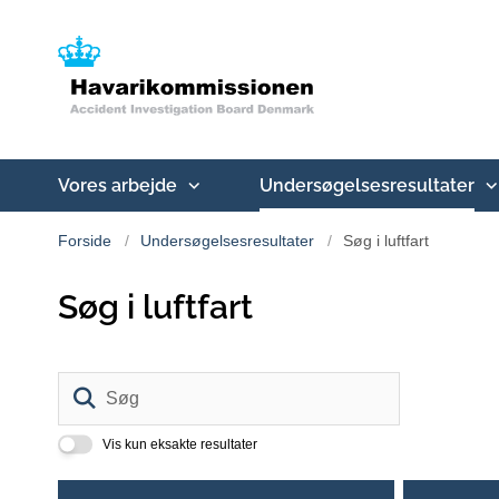
Vores arbejde
Undersøgelsesresultater
Forside
Undersøgelsesresultater
Søg i luftfart
Søg i luftfart
Søg
Vis kun eksakte resultater