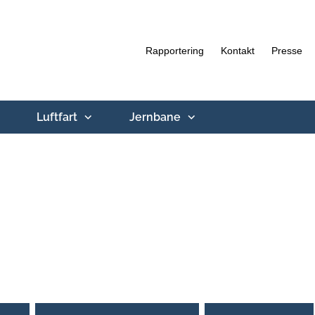
Rapportering
Kontakt
Presse
Luftfart
Jernbane