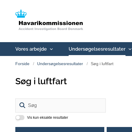
Vores arbejde
Undersøgelsesresultater
Forside
Undersøgelsesresultater
Søg i luftfart
Søg i luftfart
Søg
Vis kun eksakte resultater