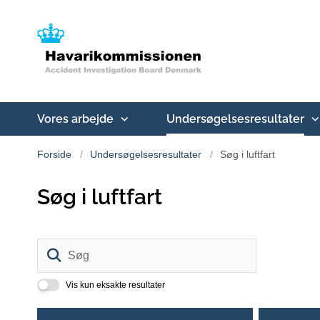
Vores arbejde
Undersøgelsesresultater
Forside
Undersøgelsesresultater
Søg i luftfart
Søg i luftfart
Søg
Vis kun eksakte resultater