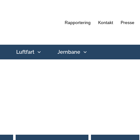
Rapportering
Kontakt
Presse
Luftfart
Jernbane