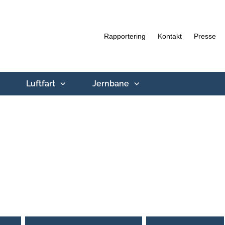
Rapportering
Kontakt
Presse
Luftfart
Jernbane