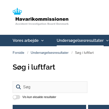
Vores arbejde
Undersøgelsesresultater
Forside
Undersøgelsesresultater
Søg i luftfart
Søg i luftfart
Søg
Vis kun eksakte resultater