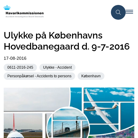
Ulykke på Københavns
Hovedbanegaard d. 9-7-2016
17-08-2016
0611-2016-245
Ulykke - Accident
Personpåkørsel - Accidents to persons
København