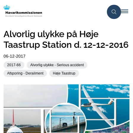
Alvorlig ulykke på Høje
Taastrup Station d. 12-12-2016
06-12-2017
2017-66
Alvorlig ulykke - Serious accident
Afsporing - Derailment
Høje Taastrup