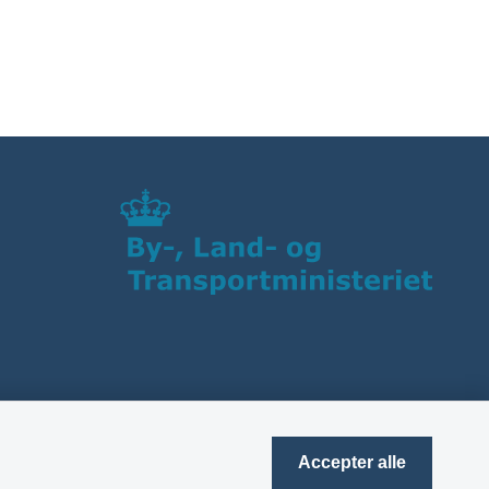
Accepter alle