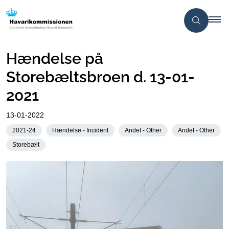
Hændelse på
Storebæltsbroen d. 13-01-
2021
13-01-2022
2021-24
Hændelse - Incident
Andet - Other
Andet - Other
Storebælt