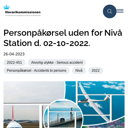
Personpåkørsel uden for Nivå
Station d. 02-10-2022.
26-04-2023
2022-451
Alvorlig ulykke - Serious accident
Personpåkørsel - Accidents to persons
Nivå
2022