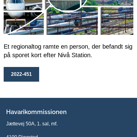
Et regionaltog ramte en person, der befandt sig
på sporet kort efter Nivå Station.
2022-451
Havarikommissionen
Jættevej 50A, 1. sal, mf.