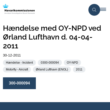
Hændelse med OY-NPD ved
Ørland Lufthavn d. 04-04-
2011
30-12-2011
Hændelse - Incident
0300-000094
OY-NPD
Motorfly - Aircraft
Ørland Lufthavn (ENOL)
2011
300-000094