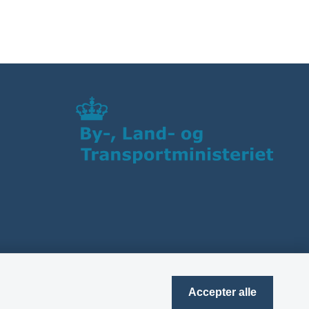
Accepter alle