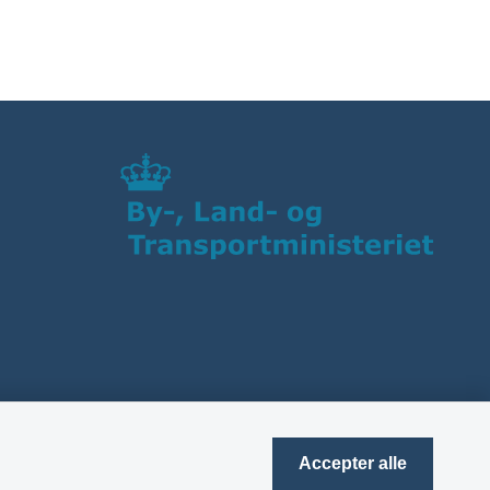
Accepter alle