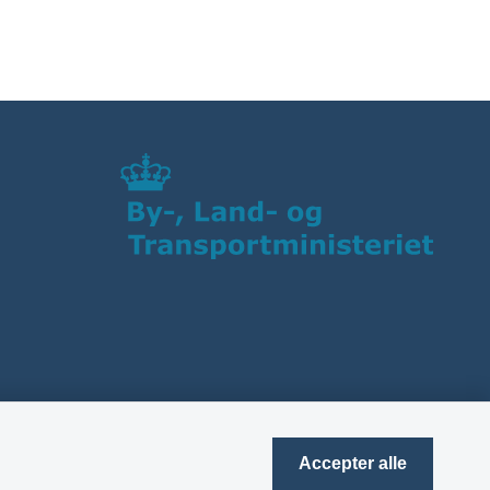
Accepter alle