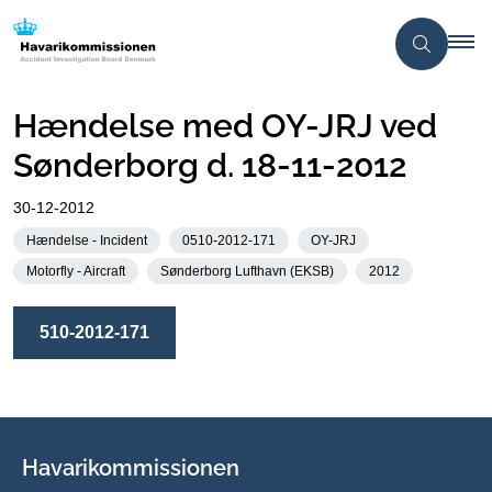
Hændelse med OY-JRJ ved
Sønderborg d. 18-11-2012
30-12-2012
Hændelse - Incident
0510-2012-171
OY-JRJ
Motorfly - Aircraft
Sønderborg Lufthavn (EKSB)
2012
510-2012-171
Havarikommissionen