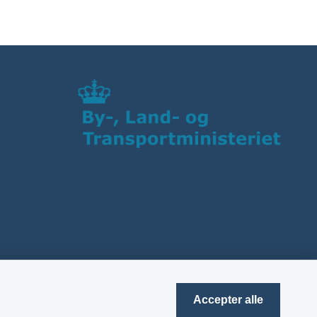
Accepter alle