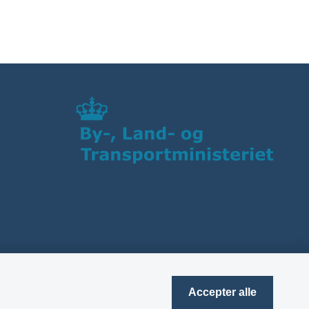
Accepter alle