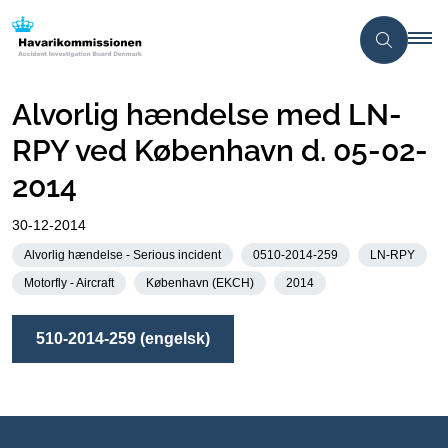
Alvorlig hændelse med LN-
RPY ved København d. 05-02-
2014
30-12-2014
Alvorlig hændelse - Serious incident
0510-2014-259
LN-RPY
Motorfly - Aircraft
København (EKCH)
2014
510-2014-259 (engelsk)