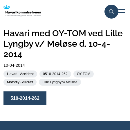
Havari med OY-TOM ved Lille
Lyngby v/ Meløse d. 10-4-
2014
10-04-2014
Havari - Accident
0510-2014-262
OY-TOM
Motorfly - Aircraft
Lille Lyngby v/ Meløse
510-2014-262