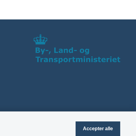
Accepter alle