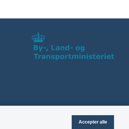
Accepter alle