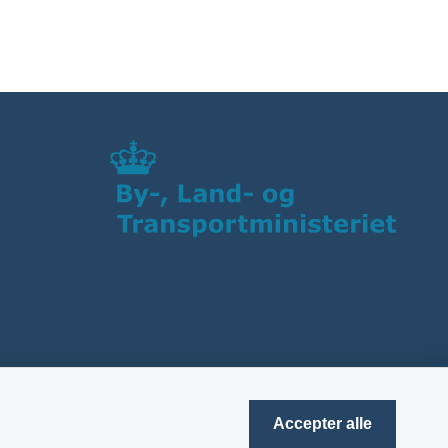
Accepter alle