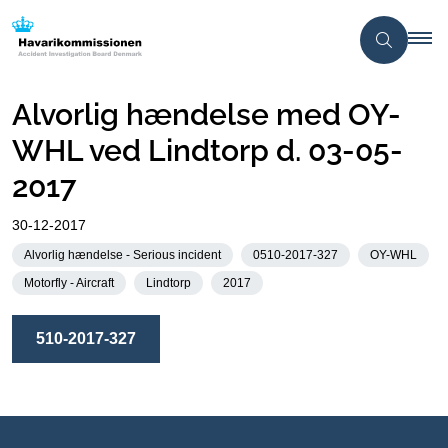
Alvorlig hændelse med OY-
WHL ved Lindtorp d. 03-05-
2017
30-12-2017
Alvorlig hændelse - Serious incident
0510-2017-327
OY-WHL
Motorfly - Aircraft
Lindtorp
2017
510-2017-327