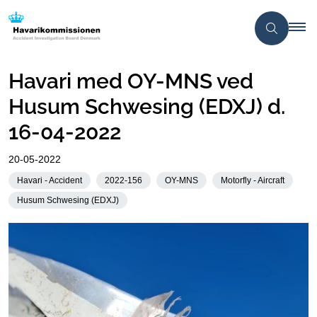
Havari med OY-MNS ved
Husum Schwesing (EDXJ) d.
16-04-2022
20-05-2022
Havari - Accident
2022-156
OY-MNS
Motorfly - Aircraft
Husum Schwesing (EDXJ)