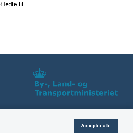
 ledte til
Accepter alle