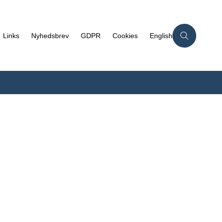
Links
Nyhedsbrev
GDPR
Cookies
English