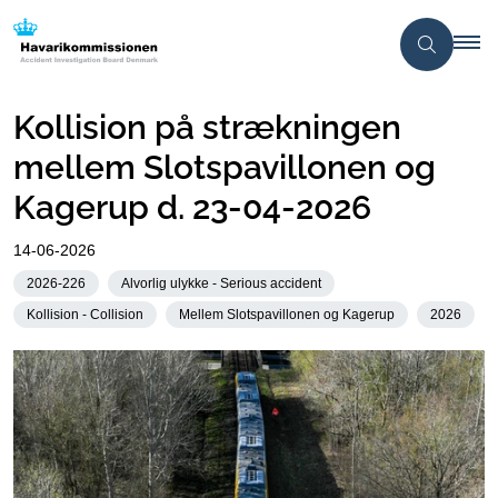
Kollision på strækningen
mellem Slotspavillonen og
Kagerup d. 23-04-2026
14-06-2026
2026-226
Alvorlig ulykke - Serious accident
Kollision - Collision
Mellem Slotspavillonen og Kagerup
2026