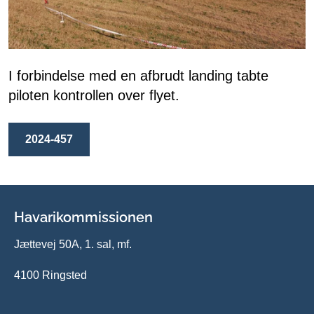
I forbindelse med en afbrudt landing tabte
piloten kontrollen over flyet.
2024-457
Havarikommissionen
Jættevej 50A, 1. sal, mf.
4100 Ringsted