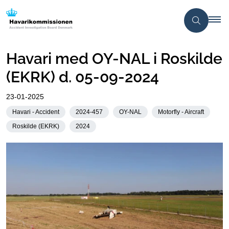
Havari med OY-NAL i Roskilde
(EKRK) d. 05-09-2024
23-01-2025
Havari - Accident
2024-457
OY-NAL
Motorfly - Aircraft
Roskilde (EKRK)
2024