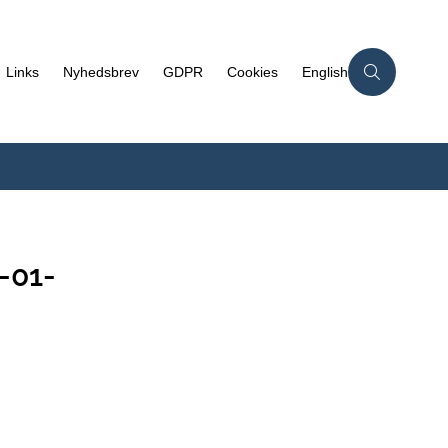
Links
Nyhedsbrev
GDPR
Cookies
English
-01-